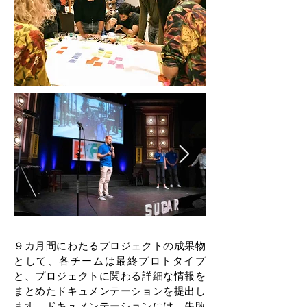
９カ月間にわたるプロジェクトの成果物
として、各チームは最終プロトタイプ
と、プロジェクトに関わる詳細な情報を
まとめたドキュメンテーションを提出し
ます。ドキュメンテーション
には、失敗