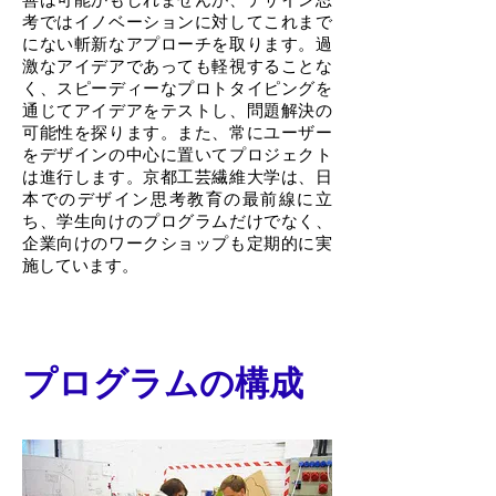
考ではイノベーションに対してこれまで
にない斬新なアプローチを取ります。過
激なアイデアであっても軽視することな
く、スピーディーなプロトタイピングを
通じてアイデアをテストし、問題解決の
可能性を探ります。また、常にユーザー
をデザインの中心に置いてプロジェクト
は進行します。京都工芸繊維大学は、日
本でのデザイン思考教育の最前線に立
ち、学生向けのプログラムだけでなく、
企業向けのワークショップも定期的に実
施しています。
プログラムの構成