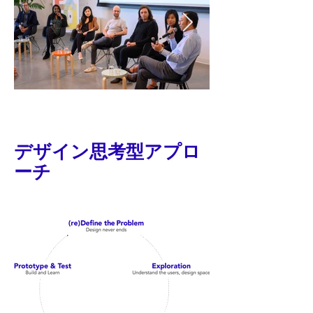
デザイン思考型アプロ
ーチ