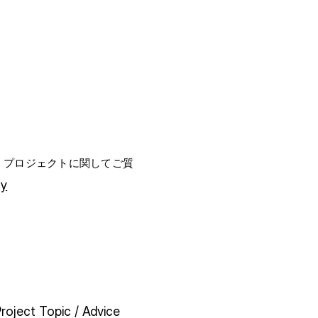
OMPANIES
FOR STUDENTS
す。プロジェクトに関してご質
ny
Project Topic / Advice