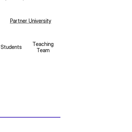
Partner University
Teaching
Students
Team