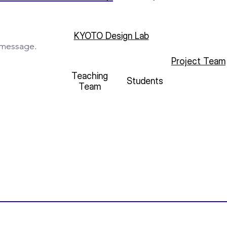
KYOTO Design Lab
Project Team
Teaching
Students
Team