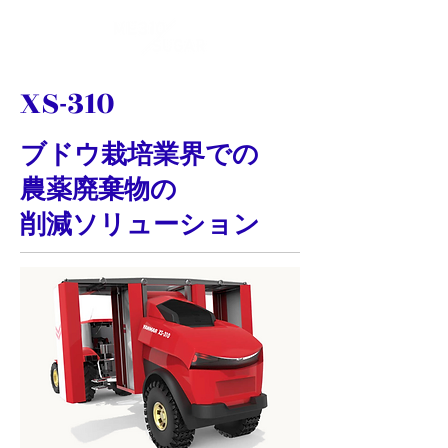
XS-310
ブドウ栽培業界での
農薬廃棄物の
削減ソリューション